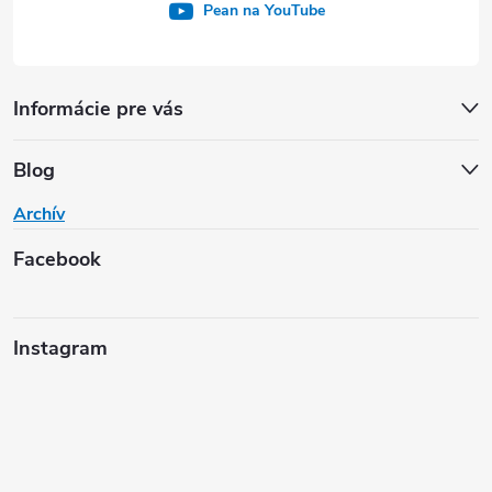
Pean na YouTube
Informácie pre vás
Blog
Archív
Facebook
Instagram