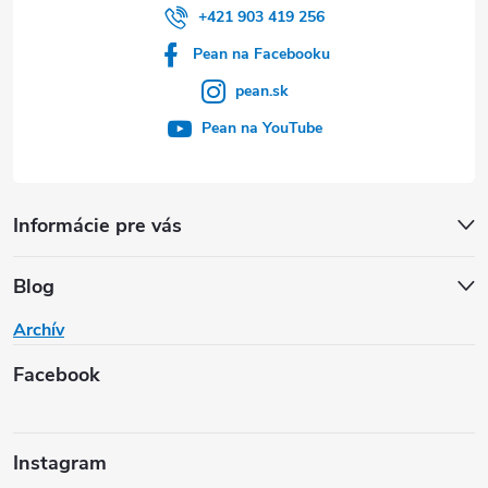
+421 903 419 256
Pean na Facebooku
pean.sk
Pean na YouTube
Informácie pre vás
Blog
Archív
Facebook
Instagram