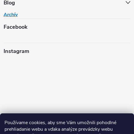
Blog
Archív
Facebook
Instagram
Používame cookies, aby sme Vám umožnili pohodlné
prehliadanie webu a vďaka analýze prevádzky webu