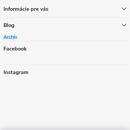
Informácie pre vás
Blog
Archív
Facebook
Instagram