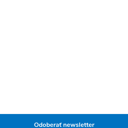
Odoberať newsletter