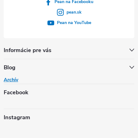
Pean na Facebooku
pean.sk
Pean na YouTube
Informácie pre vás
Blog
Archív
Facebook
Instagram