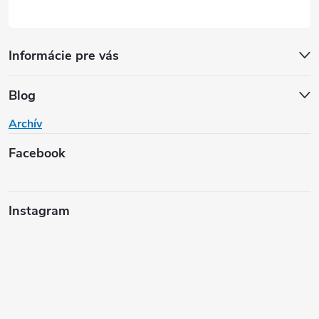
Informácie pre vás
Blog
Archív
Facebook
Instagram