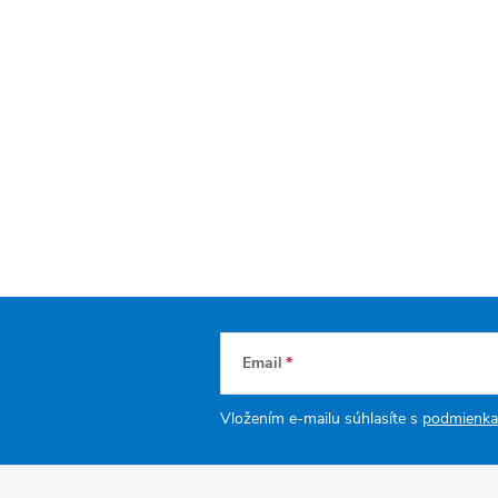
Email
Vložením e-mailu súhlasíte s
podmienka