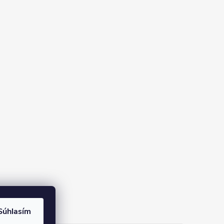
Súhlasím