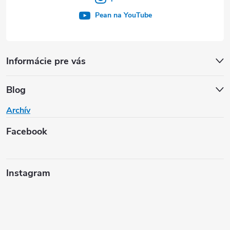
Pean na YouTube
Informácie pre vás
Blog
Archív
Facebook
Instagram