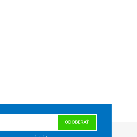
ODOBERAŤ