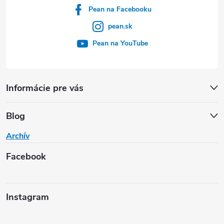
Pean na Facebooku
pean.sk
Pean na YouTube
Informácie pre vás
Blog
Archív
Facebook
Instagram