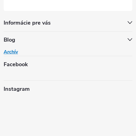
Informácie pre vás
Blog
Archív
Facebook
Instagram