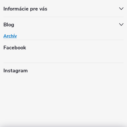
Informácie pre vás
Blog
Archív
Facebook
Instagram