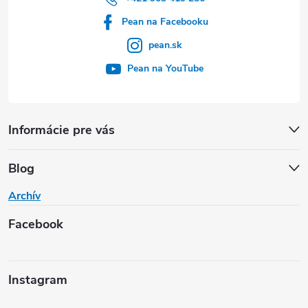
Pean na Facebooku
pean.sk
Pean na YouTube
Informácie pre vás
Blog
Archív
Facebook
Instagram