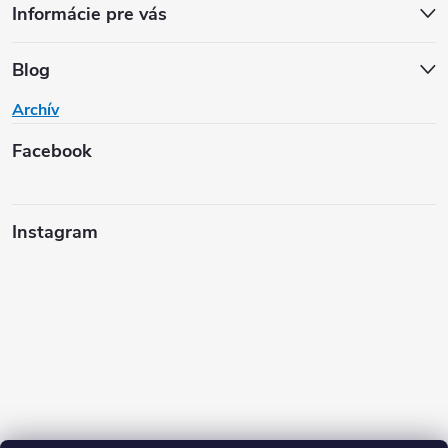
Informácie pre vás
Blog
Archív
Facebook
Instagram