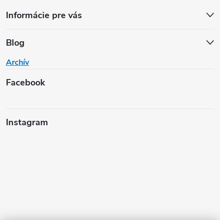
Informácie pre vás
Blog
Archív
Facebook
Instagram