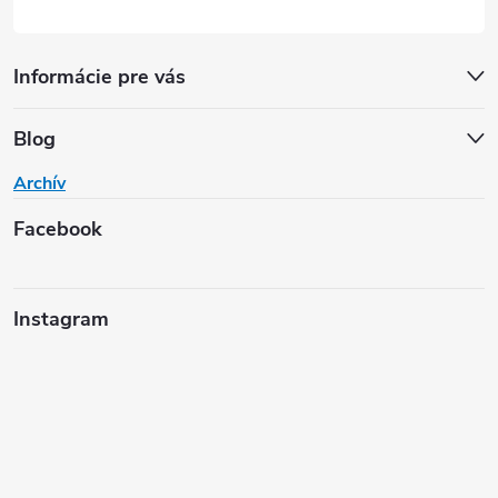
Informácie pre vás
Blog
Archív
Facebook
Instagram