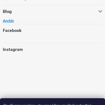
Blog
Archív
Facebook
Instagram