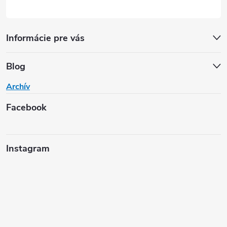
Informácie pre vás
Blog
Archív
Facebook
Instagram