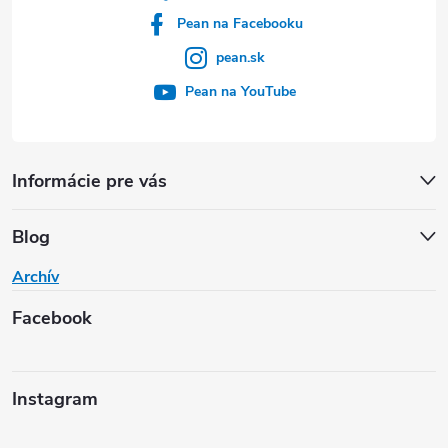
Pean na Facebooku
pean.sk
Pean na YouTube
Informácie pre vás
Blog
Archív
Facebook
Instagram