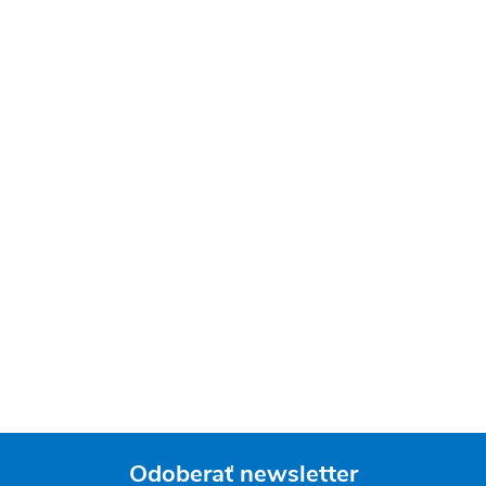
Odoberať newsletter