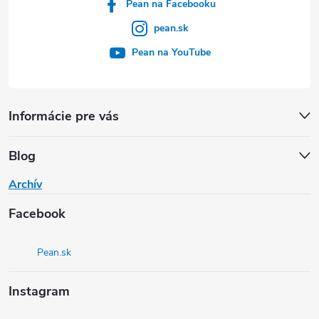
Pean na Facebooku
pean.sk
Pean na YouTube
Informácie pre vás
Blog
Archív
Facebook
Pean.sk
Instagram