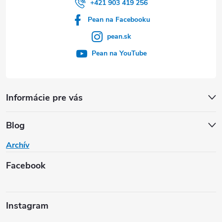
+421 903 419 256
Pean na Facebooku
pean.sk
Pean na YouTube
Informácie pre vás
Blog
Archív
Facebook
Instagram