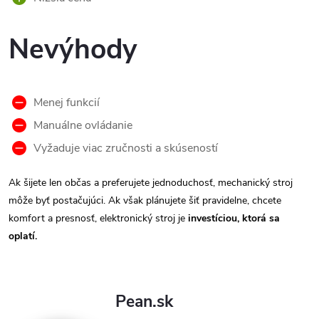
Nevýhody
Menej funkcií
Manuálne ovládanie
Vyžaduje viac zručnosti a skúseností
Ak šijete len občas a preferujete jednoduchosť, mechanický stroj
môže byť postačujúci. Ak však plánujete šiť pravidelne, chcete
komfort a presnosť, elektronický stroj je
investíciou, ktorá sa
oplatí.
Pean.sk