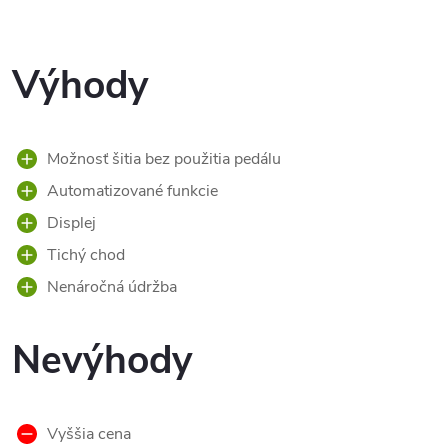
Výhody
Možnosť šitia bez použitia pedálu
Automatizované funkcie
Displej
Tichý chod
Nenáročná údržba
Nevýhody
Vyššia cena