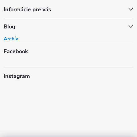
Informácie pre vás
Blog
Archív
Facebook
Instagram