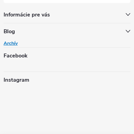
Informácie pre vás
Blog
Archív
Facebook
Instagram