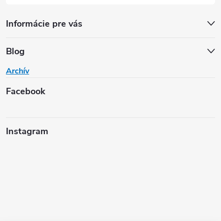
Informácie pre vás
Blog
Archív
Facebook
Instagram