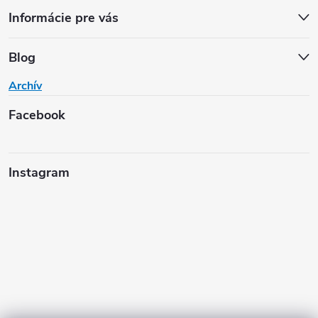
Informácie pre vás
Blog
Archív
Facebook
Instagram