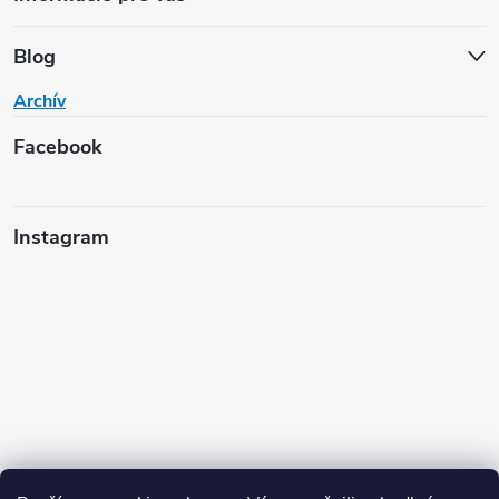
Blog
Archív
Facebook
Instagram