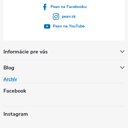
Pean na Facebooku
pean.sk
Pean na YouTube
Informácie pre vás
Blog
Archív
Facebook
Instagram