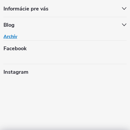
Informácie pre vás
Blog
Archív
Facebook
Instagram