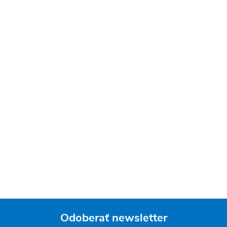
Odoberať newsletter