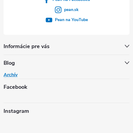
pean.sk
Pean na YouTube
Informácie pre vás
Blog
Archív
Facebook
Instagram