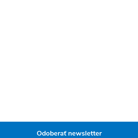
Odoberať newsletter