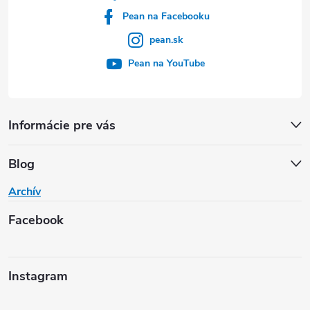
Pean na Facebooku
pean.sk
Pean na YouTube
Informácie pre vás
Blog
Archív
Facebook
Instagram