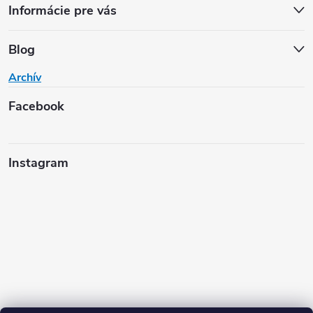
Informácie pre vás
Blog
Archív
Facebook
Instagram