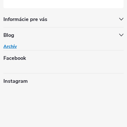
Informácie pre vás
Blog
Archív
Facebook
Instagram