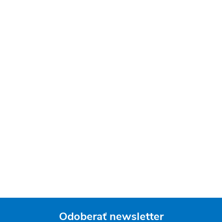
Odoberať newsletter