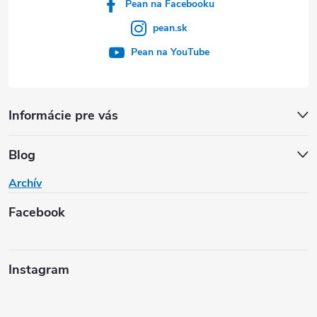
Pean na Facebooku
pean.sk
Pean na YouTube
Informácie pre vás
Blog
Archív
Facebook
Instagram