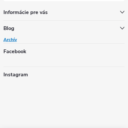
Informácie pre vás
Blog
Archív
Facebook
Instagram