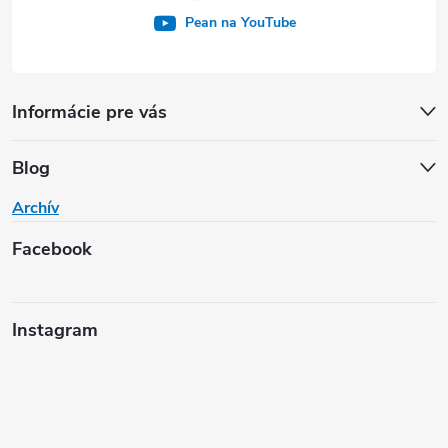
Pean na YouTube
Informácie pre vás
Blog
Archív
Facebook
Instagram