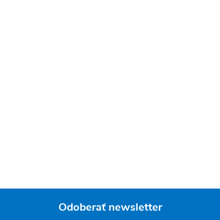
Odoberať newsletter