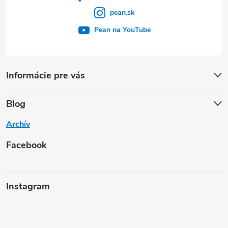
pean.sk
Pean na YouTube
Informácie pre vás
Blog
Archív
Facebook
Instagram