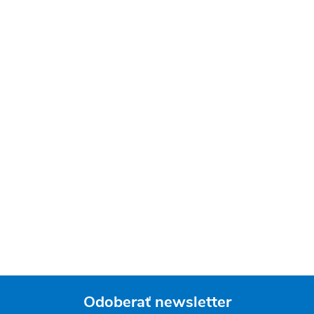
Odoberať newsletter