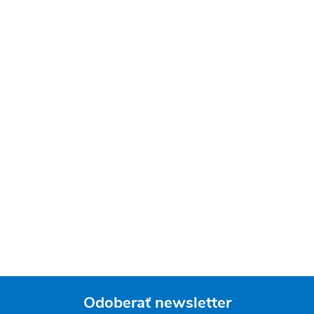
Odoberať newsletter