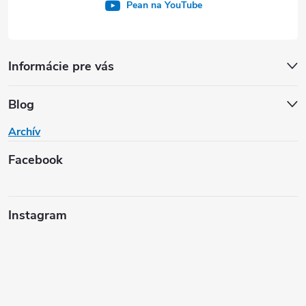
Pean na YouTube
Informácie pre vás
Blog
Archív
Facebook
Instagram