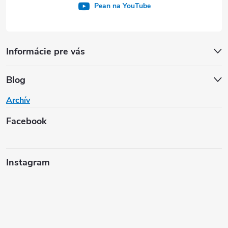
Pean na YouTube
Informácie pre vás
Blog
Archív
Facebook
Instagram