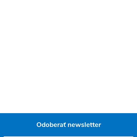
Odoberať newsletter