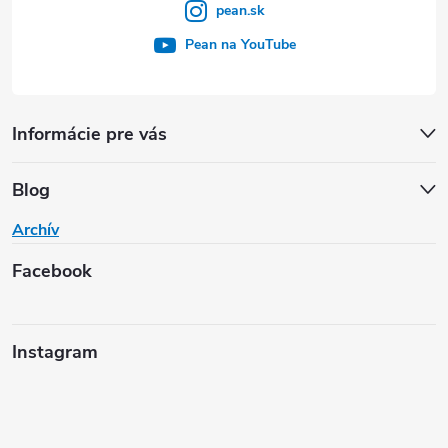
pean.sk
Pean na YouTube
Informácie pre vás
Blog
Archív
Facebook
Instagram