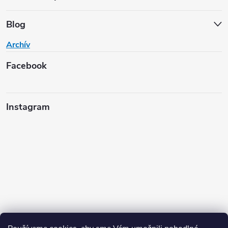
Blog
Archív
Facebook
Instagram