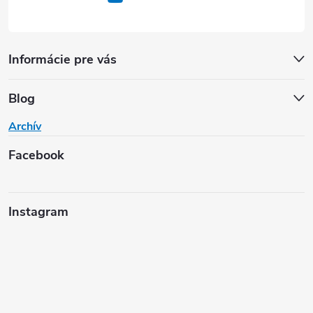
Informácie pre vás
Blog
Archív
Facebook
Instagram