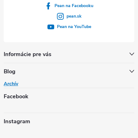
Pean na Facebooku
pean.sk
Pean na YouTube
Informácie pre vás
Blog
Archív
Facebook
Instagram